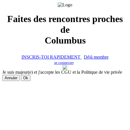
Faites des rencontres proches
de
Columbus
INSCRIS-TOI RAPIDEMENT
Déjà membre
se connecter
Je suis majeur(e) et j'accepte les CGU et la Politique de vie privée
Annuler
Ok